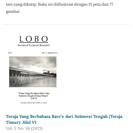
lain yang dikutip. Buku ini diillustrasi dengan 15 peta dan 77
gambar.
Toraja Yang Berbahasa Bare’e dari Sulawesi Tengah (Toraja
Timur): Jilid VI
Vol. 5 No. S6 (2021)