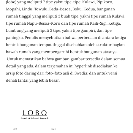
(lobo) yang meliputi 7 tipe yakni tipe-tipe: Kulawi, Pipikoro,
Mopahi, Lindu, Towulu, Bada-Besoa, Boku. Kedua, bangunan
rumah tinggal yang meliputi 3 buah tipe, yakni tipe rumah Kulawi,
tipe rumah Napu-Besoa-Koro dan tipe rumah Kaili-Sigi. Ketiga,
Lumbung yang meliputi 2 tipe, yakni tipe gampiri, dan tipe
paningku. Penulis menyebutkan bahwa perbedaan di antara ketiga
bentuk bangunan tempat tinggal disebabkan oleh struktur bagian
bawah rumah yang mempengaruhi bentuk bangunan atasnya.
Untuk memastikan bahwa gambar-gambar tersedia dalam semua
detail yang ada, dalam terjemahan ini hyperlink disediakan ke
arsip foto daring dari foto-foto asli di Swedia; dan untuk versi
denah lantai yang lebih besar.