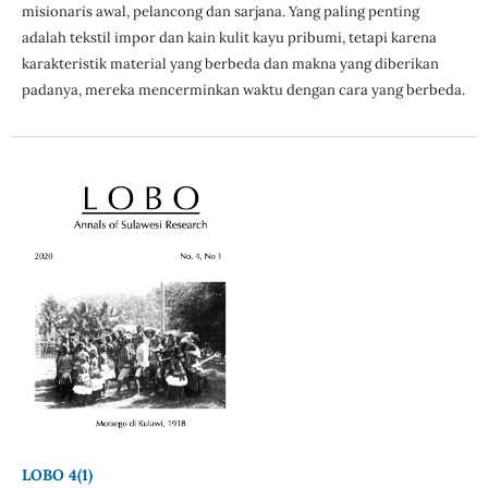
misionaris awal, pelancong dan sarjana. Yang paling penting
adalah tekstil impor dan kain kulit kayu pribumi, tetapi karena
karakteristik material yang berbeda dan makna yang diberikan
padanya, mereka mencerminkan waktu dengan cara yang berbeda.
LOBO 4(1)