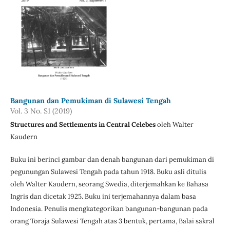
Bangunan dan Pemukiman di Sulawesi Tengah
Vol. 3 No. S1 (2019)
Structures and Settlements in Central Celebes
oleh Walter
Kaudern
Buku ini berinci gambar dan denah bangunan dari pemukiman di
pegunungan Sulawesi Tengah pada tahun 1918. Buku asli ditulis
oleh Walter Kaudern, seorang Swedia, diterjemahkan ke Bahasa
Ingris dan dicetak 1925. Buku ini terjemahannya dalam basa
Indonesia. Penulis mengkategorikan bangunan-bangunan pada
orang Toraja Sulawesi Tengah atas 3 bentuk, pertama, Balai sakral