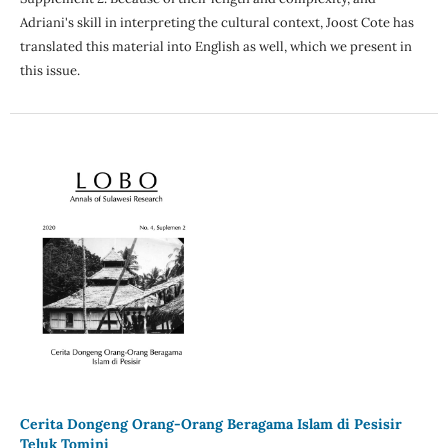
Adriani's skill in interpreting the cultural context, Joost Cote has
translated this material into English as well, which we present in
this issue.
Cerita Dongeng Orang-Orang Beragama Islam di Pesisir
Teluk Tomini