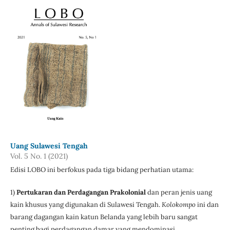
Uang Sulawesi Tengah
Vol. 5 No. 1 (2021)
Edisi LOBO ini berfokus pada tiga bidang perhatian utama:
1)
Pertukaran dan Perdagangan Prakolonial
dan peran jenis uang
kain khusus yang digunakan di Sulawesi Tengah.
Kolokompo
ini dan
barang dagangan kain katun Belanda yang lebih baru sangat
penting bagi perdagangan damar yang mendominasi