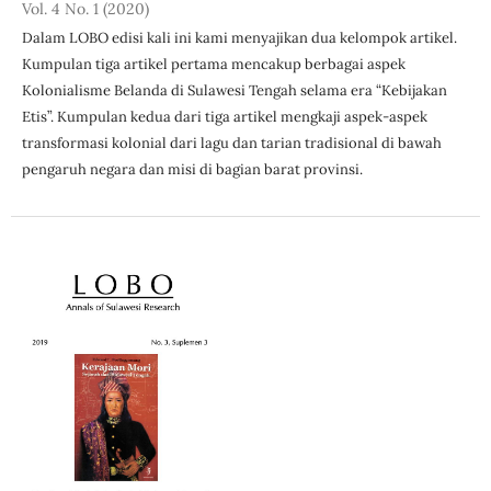
Vol. 4 No. 1 (2020)
Dalam LOBO edisi kali ini kami menyajikan dua kelompok artikel.
Kumpulan tiga artikel pertama mencakup berbagai aspek
Kolonialisme Belanda di Sulawesi Tengah selama era “Kebijakan
Etis”. Kumpulan kedua dari tiga artikel mengkaji aspek-aspek
transformasi kolonial dari lagu dan tarian tradisional di bawah
pengaruh negara dan misi di bagian barat provinsi.