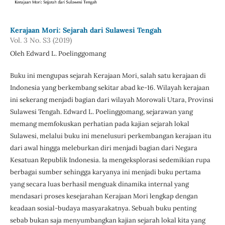
Kerajaan Mori: Sejarah dari Sulawesi Tengah
Vol. 3 No. S3 (2019)
Oleh Edward L. Poelinggomang
Buku ini mengupas sejarah Kerajaan Mori, salah satu kerajaan di
Indonesia yang berkembang sekitar abad ke-16. Wilayah kerajaan
ini sekerang menjadi bagian dari wilayah Morowali Utara, Provinsi
Sulawesi Tengah. Edward L. Poelinggomang, sejarawan yang
memang memfokuskan perhatian pada kajian sejarah lokal
Sulawesi, melalui buku ini menelusuri perkembangan kerajaan itu
dari awal hingga meleburkan diri menjadi bagian dari Negara
Kesatuan Republik Indonesia. Ia mengeksplorasi sedemikian rupa
berbagai sumber sehingga karyanya ini menjadi buku pertama
yang secara luas berhasil menguak dinamika internal yang
mendasari proses kesejarahan Kerajaan Mori lengkap dengan
keadaan sosial-budaya masyarakatnya. Sebuah buku penting
sebab bukan saja menyumbangkan kajian sejarah lokal kita yang