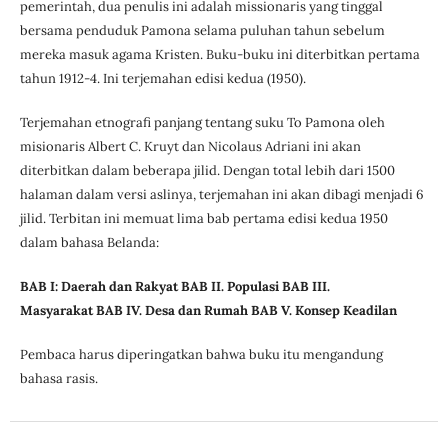
pemerintah, dua penulis ini adalah missionaris yang tinggal
bersama penduduk Pamona selama puluhan tahun sebelum
mereka masuk agama Kristen. Buku-buku ini diterbitkan pertama
tahun 1912-4. Ini terjemahan edisi kedua (1950).
Terjemahan etnografi panjang tentang suku To Pamona oleh
misionaris Albert C. Kruyt dan Nicolaus Adriani ini akan
diterbitkan dalam beberapa jilid. Dengan total lebih dari 1500
halaman dalam versi aslinya, terjemahan ini akan dibagi menjadi 6
jilid. Terbitan ini memuat lima bab pertama edisi kedua 1950
dalam bahasa Belanda:
BAB I: Daerah dan Rakyat
BAB II. Populasi
BAB III.
Masyarakat
BAB IV. Desa dan Rumah
BAB V. Konsep Keadilan
Pembaca harus diperingatkan bahwa buku itu mengandung
bahasa rasis.