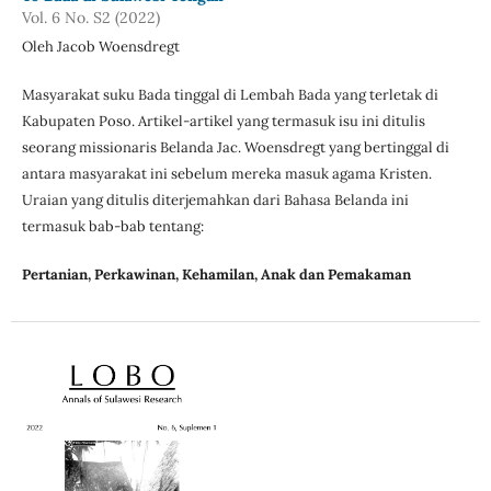
Vol. 6 No. S2 (2022)
Oleh Jacob Woensdregt
Masyarakat suku Bada tinggal di Lembah Bada yang terletak di
Kabupaten Poso. Artikel-artikel yang termasuk isu ini ditulis
seorang missionaris Belanda Jac. Woensdregt yang bertinggal di
antara masyarakat ini sebelum mereka masuk agama Kristen.
Uraian yang ditulis diterjemahkan dari Bahasa Belanda ini
termasuk bab-bab tentang:
Pertanian, Perkawinan, Kehamilan, Anak dan Pemakaman