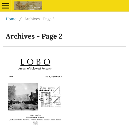
Home
/
Archives - Page 2
Archives - Page 2