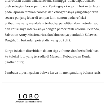
diterbitkan dalam bahasa Swedia sehingga tidak dapat diakses
oleh sebagian besar pembaca. Pentingnya karya ini bukan terletak
pada laporan temuan zoologi dan etnografisnya yang dilaporkan
secara panjang lebar di tempat lain, namun pada refleksi
pribadinya yang mendalam terhadap penelitian dan metodenya,
dan khususnya interaksinya dengan pemerintah kolonial Belanda,
Salvation Army Missionaries, dan khususnya penduduk Sulawesi
Tengah. Ini bukanlah potret diri yang puji diri.
Karya ini akan diterbitkan dalam tiga volume, dan berisi link luas
ke koleksi foto yang tersedia di Museum Kebudayaan Dunia
(Gothenburg).
Pembaca diperingatkan bahwa karya ini mengandung bahasa rasis.