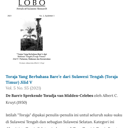
Toraja Yang Berbahasa Bare’e dari Sulawesi Tengah (Toraja
Timur) Jilid V
Vol. 5 No. S5 (2021)
De Bare'e Sprekende Toradja van Midden-Celebes
oleh Albert C.
Kruyt (1950)
Istilah "Toraja" dipakai penulis-penulis ini untul seluruh suku-suku
di Sulawesi Tengah dan sebagian Sulawesi Selatan. Kategori ini