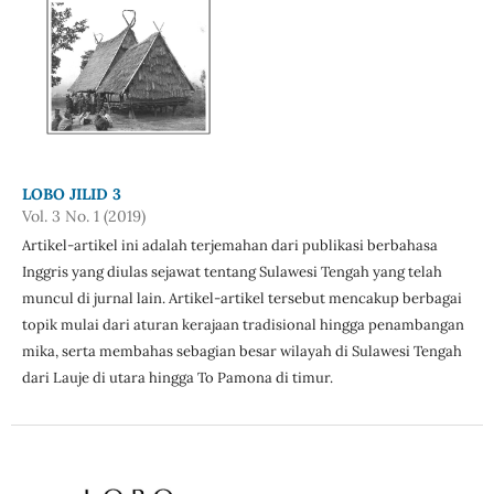
LOBO JILID 3
Vol. 3 No. 1 (2019)
Artikel-artikel ini adalah terjemahan dari publikasi berbahasa
Inggris yang diulas sejawat tentang Sulawesi Tengah yang telah
muncul di jurnal lain. Artikel-artikel tersebut mencakup berbagai
topik mulai dari aturan kerajaan tradisional hingga penambangan
mika, serta membahas sebagian besar wilayah di Sulawesi Tengah
dari Lauje di utara hingga To Pamona di timur.