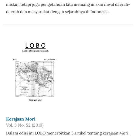
miskin, tetapi juga pengetahuan kita memang miskin ihwal daerah-
daerah dan masyarakat dengan sejarahnya di Indonesia.
Kerajaan Mori
Vol. 3 No. S2 (2019)
Dalam edisi ini LOBO menerbitkan 3 artikel tentang kerajaan Mori.