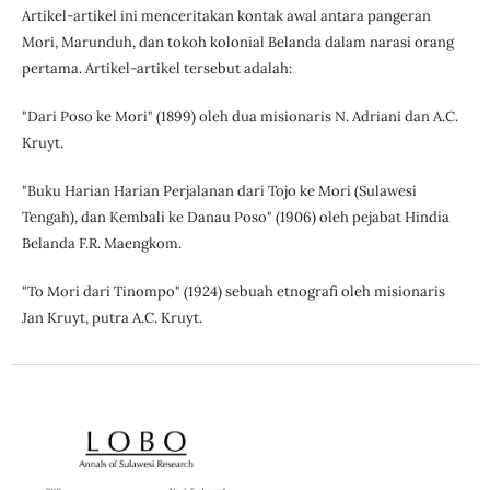
Artikel-artikel ini menceritakan kontak awal antara pangeran
Mori, Marunduh, dan tokoh kolonial Belanda dalam narasi orang
pertama. Artikel-artikel tersebut adalah:
"Dari Poso ke Mori" (1899) oleh dua misionaris N. Adriani dan A.C.
Kruyt.
"Buku Harian Harian Perjalanan dari Tojo ke Mori (Sulawesi
Tengah), dan Kembali ke Danau Poso" (1906) oleh pejabat Hindia
Belanda F.R. Maengkom.
"To Mori dari Tinompo" (1924) sebuah etnografi oleh misionaris
Jan Kruyt, putra A.C. Kruyt.