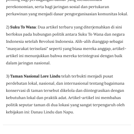
perekonomian, serta bagi jaringan sosial dan pertukaran
perkawinan yang menjadi dasar pengorganisasian komunitas lokal.
2)
Suku To Wana
: Dua artikel terbaru yang diterjemahkan di sini
berfokus pada hubungan politik antara Suku To Wana dan negara
Indonesia setelah Revolusi Indonesia. Alih-alih dianggap sebagai
"masyarakat terisolasi" seperti yang biasa mereka anggap, artikel-
artikel ini menunjukkan bahwa mereka terintegrasi dengan baik
dalam jaringan nasional.
3)
Taman Nasional Lore Lindu
telah terbukti menjadi pusat
perdebatan lokal, nasional, dan internasional tentang bagaimana
konservasi di taman tersebut dikelola dan diintegrasikan dengan
kebutuhan lokal dan praktik adat. Artikel-artikel ini membahas
politik seputar taman di dua lokasi yang sangat terpengaruh oleh
kebijakan ini: Danau Lindu dan Napu.