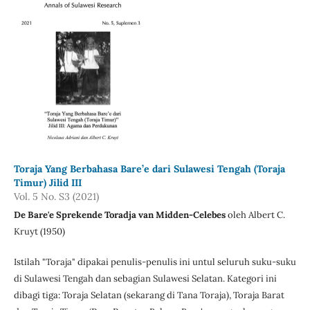
Toraja Yang Berbahasa Bare’e dari Sulawesi Tengah (Toraja
Timur) Jilid III
Vol. 5 No. S3 (2021)
De Bare'e Sprekende Toradja van Midden-Celebes
oleh Albert C.
Kruyt (1950)
Istilah "Toraja" dipakai penulis-penulis ini untul seluruh suku-suku
di Sulawesi Tengah dan sebagian Sulawesi Selatan. Kategori ini
dibagi tiga: Toraja Selatan (sekarang di Tana Toraja), Toraja Barat