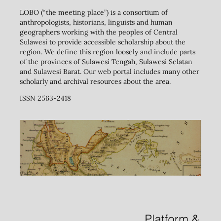
LOBO (“the meeting place”) is a consortium of
anthropologists, historians, linguists and human
geographers working with the peoples of Central
Sulawesi to provide accessible scholarship about the
region. We define this region loosely and include parts
of the provinces of Sulawesi Tengah, Sulawesi Selatan
and Sulawesi Barat. Our web portal includes many other
scholarly and archival resources about the area.
ISSN 2563-2418