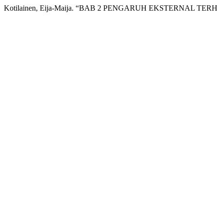
Kotilainen, Eija-Maija. “BAB 2 PENGARUH EKSTERNAL 