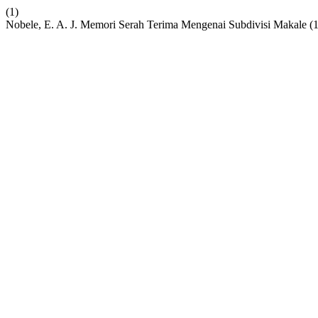
(1)
Nobele, E. A. J. Memori Serah Terima Mengenai Subdivisi Makale (